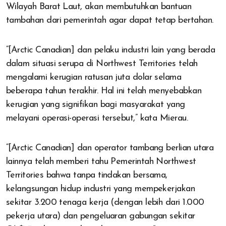
Wilayah Barat Laut, akan membutuhkan bantuan
tambahan dari pemerintah agar dapat tetap bertahan.
“[Arctic Canadian] dan pelaku industri lain yang berada
dalam situasi serupa di Northwest Territories telah
mengalami kerugian ratusan juta dolar selama
beberapa tahun terakhir. Hal ini telah menyebabkan
kerugian yang signifikan bagi masyarakat yang
melayani operasi-operasi tersebut,” kata Mierau.
“[Arctic Canadian] dan operator tambang berlian utara
lainnya telah memberi tahu Pemerintah Northwest
Territories bahwa tanpa tindakan bersama,
kelangsungan hidup industri yang mempekerjakan
sekitar 3.200 tenaga kerja (dengan lebih dari 1.000
pekerja utara) dan pengeluaran gabungan sekitar