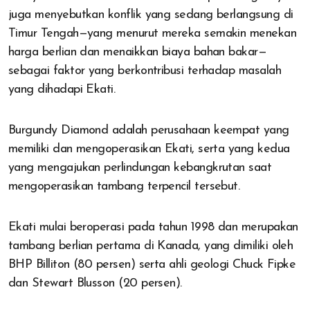
juga menyebutkan konflik yang sedang berlangsung di
Timur Tengah—yang menurut mereka semakin menekan
harga berlian dan menaikkan biaya bahan bakar—
sebagai faktor yang berkontribusi terhadap masalah
yang dihadapi Ekati.
Burgundy Diamond adalah perusahaan keempat yang
memiliki dan mengoperasikan Ekati, serta yang kedua
yang mengajukan perlindungan kebangkrutan saat
mengoperasikan tambang terpencil tersebut.
Ekati mulai beroperasi pada tahun 1998 dan merupakan
tambang berlian pertama di Kanada, yang dimiliki oleh
BHP Billiton (80 persen) serta ahli geologi Chuck Fipke
dan Stewart Blusson (20 persen).