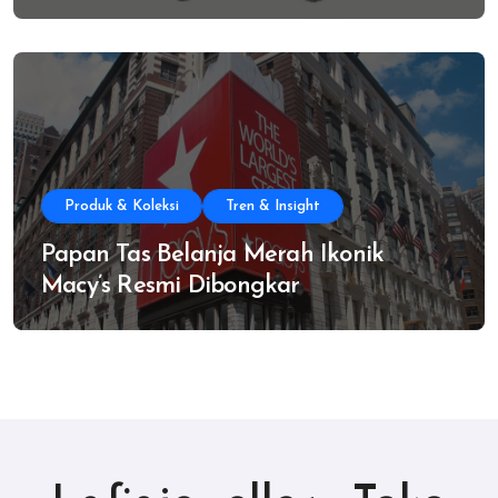
Produk & Koleksi
Tren & Insight
Papan Tas Belanja Merah Ikonik
Macy’s Resmi Dibongkar