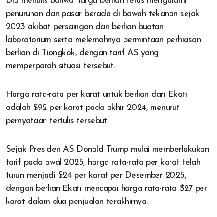
Dia menulis bahwa harga berlian terus mengalami
penurunan dan pasar berada di bawah tekanan sejak
2023 akibat persaingan dari berlian buatan
laboratorium serta melemahnya permintaan perhiasan
berlian di Tiongkok, dengan tarif AS yang
memperparah situasi tersebut.
Harga rata-rata per karat untuk berlian dari Ekati
adalah $92 per karat pada akhir 2024, menurut
pernyataan tertulis tersebut.
Sejak Presiden AS Donald Trump mulai memberlakukan
tarif pada awal 2025, harga rata-rata per karat telah
turun menjadi $24 per karat per Desember 2025,
dengan berlian Ekati mencapai harga rata-rata $27 per
karat dalam dua penjualan terakhirnya.