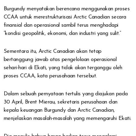
Burgundy menyatakan berencana menggunakan proses
CCAA untuk merestrukturisasi Arctic Canadian secara
finansial dan operasional sambil terus menghadapi
“kondisi geopolitik, ekonomi, dan industri yang sulit.”
Sementara itu, Arctic Canadian akan tetap
bertanggung jawab atas pengelolaan operasional
sehari-hari di Ekati, yang tidak akan terganggu oleh
proses CCAA, kata perusahaan tersebut.
Dalam sebuah pernyataan tertulis yang diajukan pada
30 April, Brent Mierau, sekretaris perusahaan dan
kepala keuangan Burgundy dan Arctic Canadian,
menjelaskan masalah-masalah yang memengaruhi Ekati.