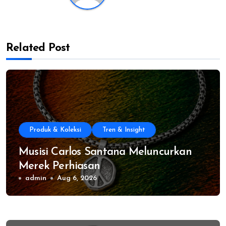
Related Post
Produk & Koleksi
Tren & Insight
Musisi Carlos Santana Meluncurkan
Merek Perhiasan
admin
Aug 6, 2026