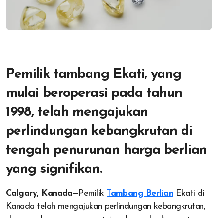
Pemilik tambang Ekati, yang
mulai beroperasi pada tahun
1998, telah mengajukan
perlindungan kebangkrutan di
tengah penurunan harga berlian
yang signifikan.
Calgary, Kanada
—Pemilik
Tambang Berlian
Ekati di
Kanada telah mengajukan perlindungan kebangkrutan,