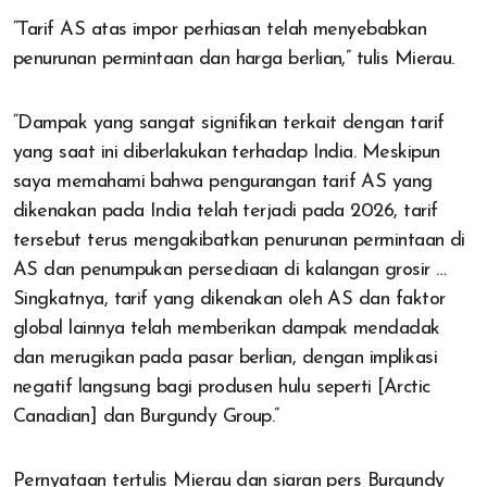
“Tarif AS atas impor perhiasan telah menyebabkan
penurunan permintaan dan harga berlian,” tulis Mierau.
“Dampak yang sangat signifikan terkait dengan tarif
yang saat ini diberlakukan terhadap India. Meskipun
saya memahami bahwa pengurangan tarif AS yang
dikenakan pada India telah terjadi pada 2026, tarif
tersebut terus mengakibatkan penurunan permintaan di
AS dan penumpukan persediaan di kalangan grosir …
Singkatnya, tarif yang dikenakan oleh AS dan faktor
global lainnya telah memberikan dampak mendadak
dan merugikan pada pasar berlian, dengan implikasi
negatif langsung bagi produsen hulu seperti [Arctic
Canadian] dan Burgundy Group.”
Pernyataan tertulis Mierau dan siaran pers Burgundy