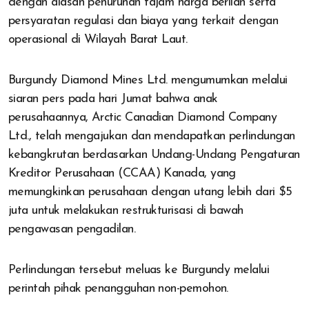
dengan alasan penurunan tajam harga berlian serta
persyaratan regulasi dan biaya yang terkait dengan
operasional di Wilayah Barat Laut.
Burgundy Diamond Mines Ltd. mengumumkan melalui
siaran pers pada hari Jumat bahwa anak
perusahaannya, Arctic Canadian Diamond Company
Ltd., telah mengajukan dan mendapatkan perlindungan
kebangkrutan berdasarkan Undang-Undang Pengaturan
Kreditor Perusahaan (CCAA) Kanada, yang
memungkinkan perusahaan dengan utang lebih dari $5
juta untuk melakukan restrukturisasi di bawah
pengawasan pengadilan.
Perlindungan tersebut meluas ke Burgundy melalui
perintah pihak penangguhan non-pemohon.