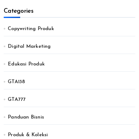
Categories
Copywriting Produk
Digital Marketing
Edukasi Produk
GTA138
GTA777
Panduan Bisnis
Produk & Koleksi