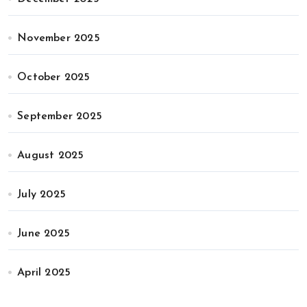
November 2025
October 2025
September 2025
August 2025
July 2025
June 2025
April 2025