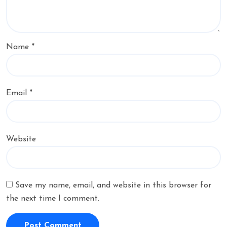
Name
*
Email
*
Website
Save my name, email, and website in this browser for
the next time I comment.