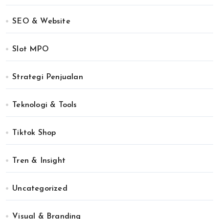
SEO & Website
Slot MPO
Strategi Penjualan
Teknologi & Tools
Tiktok Shop
Tren & Insight
Uncategorized
Visual & Branding