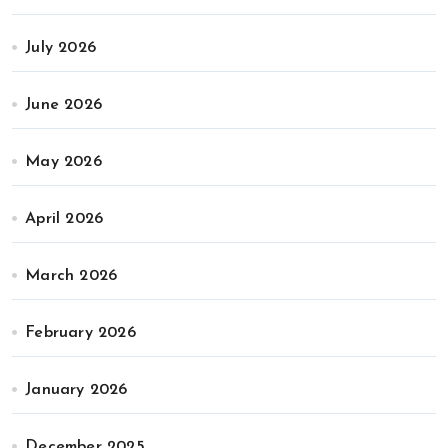
July 2026
June 2026
May 2026
April 2026
March 2026
February 2026
January 2026
December 2025