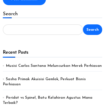
Search
Search
Recent Posts
Musisi Carlos Santana Meluncurkan Merek Perhiasan
Sasha Primak Akuisisi Gemlok, Perkuat Bisnis
Perhiasan
Peridot vs Spinel, Batu Kelahiran Agustus Mana
Terbaik?