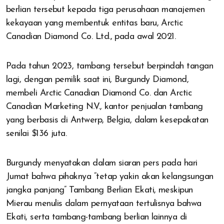
berlian tersebut kepada tiga perusahaan manajemen
kekayaan yang membentuk entitas baru, Arctic
Canadian Diamond Co. Ltd., pada awal 2021.
Pada tahun 2023, tambang tersebut berpindah tangan
lagi, dengan pemilik saat ini, Burgundy Diamond,
membeli Arctic Canadian Diamond Co. dan Arctic
Canadian Marketing N.V., kantor penjualan tambang
yang berbasis di Antwerp, Belgia, dalam kesepakatan
senilai $136 juta.
Burgundy menyatakan dalam siaran pers pada hari
Jumat bahwa pihaknya “tetap yakin akan kelangsungan
jangka panjang” Tambang Berlian Ekati, meskipun
Mierau menulis dalam pernyataan tertulisnya bahwa
Ekati, serta tambang-tambang berlian lainnya di