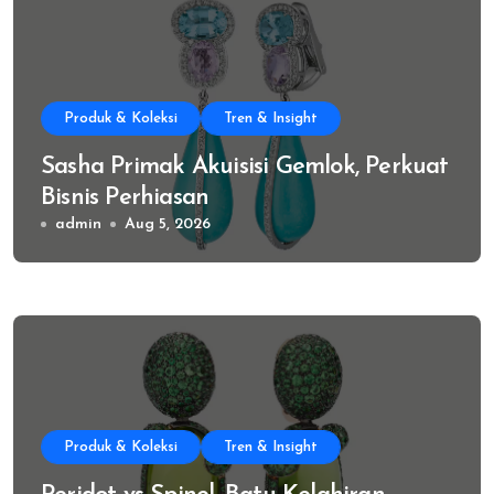
Produk & Koleksi
Tren & Insight
Sasha Primak Akuisisi Gemlok, Perkuat
Bisnis Perhiasan
admin
Aug 5, 2026
Produk & Koleksi
Tren & Insight