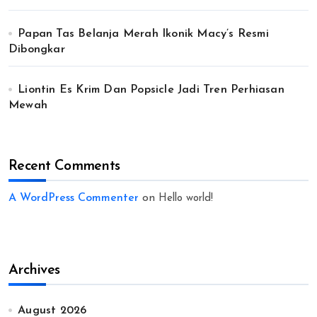
Papan Tas Belanja Merah Ikonik Macy’s Resmi
Dibongkar
Liontin Es Krim Dan Popsicle Jadi Tren Perhiasan
Mewah
Recent Comments
A WordPress Commenter
on
Hello world!
Archives
August 2026