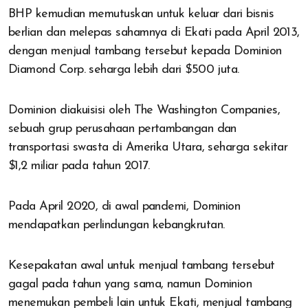
BHP kemudian memutuskan untuk keluar dari bisnis
berlian dan melepas sahamnya di Ekati pada April 2013,
dengan menjual tambang tersebut kepada Dominion
Diamond Corp. seharga lebih dari $500 juta.
Dominion diakuisisi oleh The Washington Companies,
sebuah grup perusahaan pertambangan dan
transportasi swasta di Amerika Utara, seharga sekitar
$1,2 miliar pada tahun 2017.
Pada April 2020, di awal pandemi, Dominion
mendapatkan perlindungan kebangkrutan.
Kesepakatan awal untuk menjual tambang tersebut
gagal pada tahun yang sama, namun Dominion
menemukan pembeli lain untuk Ekati, menjual tambang