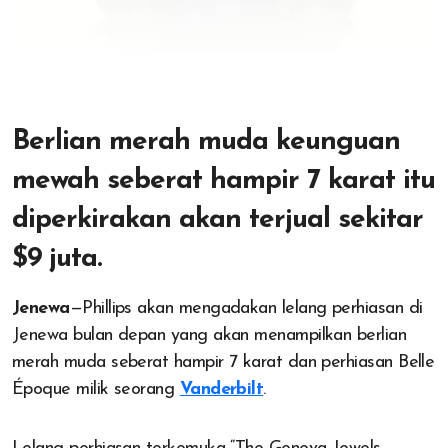
Berlian merah muda keunguan
mewah seberat hampir 7 karat itu
diperkirakan akan terjual sekitar
$9 juta.
Jenewa
—Phillips akan mengadakan lelang perhiasan di
Jenewa bulan depan yang akan menampilkan berlian
merah muda seberat hampir 7 karat dan perhiasan Belle
Époque milik seorang
Vanderbilt
.