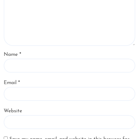
Name
*
Email
*
Website