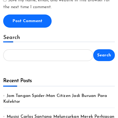
Save my name, email, and website in this browser for
the next time I comment.
Search
Search
Recent Posts
Jam Tangan Spider-Man Citizen Jadi Buruan Para
Kolektor
Musisi Carlos Santana Meluncurkan Merek Perhiasan