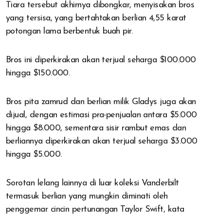
Tiara tersebut akhirnya dibongkar, menyisakan bros
yang tersisa, yang bertahtakan berlian 4,55 karat
potongan lama berbentuk buah pir.
Bros ini diperkirakan akan terjual seharga $100.000
hingga $150.000.
Bros pita zamrud dan berlian milik Gladys juga akan
dijual, dengan estimasi pra-penjualan antara $5.000
hingga $8.000, sementara sisir rambut emas dan
berliannya diperkirakan akan terjual seharga $3.000
hingga $5.000.
Sorotan lelang lainnya di luar koleksi Vanderbilt
termasuk berlian yang mungkin diminati oleh
penggemar cincin pertunangan Taylor Swift, kata