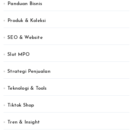
Panduan Bisnis
Produk & Koleksi
SEO & Website
Slot MPO
Strategi Penjualan
Teknologi & Tools
Tiktok Shop
Tren & Insight