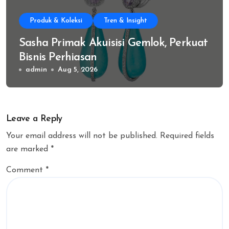
Produk & Koleksi
Tren & Insight
Sasha Primak Akuisisi Gemlok, Perkuat
Bisnis Perhiasan
admin
Aug 5, 2026
Leave a Reply
Your email address will not be published.
Required fields
are marked
*
Comment
*