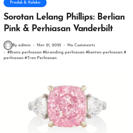
Produk & Koleksi
Sorotan Lelang Phillips: Berlian
Pink & Perhiasan Vanderbilt
By admin
Nov 21, 2025
No Comments
#
Bisnis perhiasan
#
branding perhiasan
#
konten perhiasan
#
perhiasan
#
Tren Perhiasan