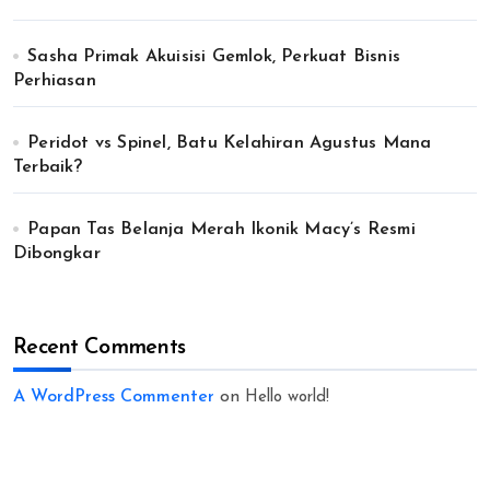
Sasha Primak Akuisisi Gemlok, Perkuat Bisnis
Perhiasan
Peridot vs Spinel, Batu Kelahiran Agustus Mana
Terbaik?
Papan Tas Belanja Merah Ikonik Macy’s Resmi
Dibongkar
Recent Comments
A WordPress Commenter
on
Hello world!