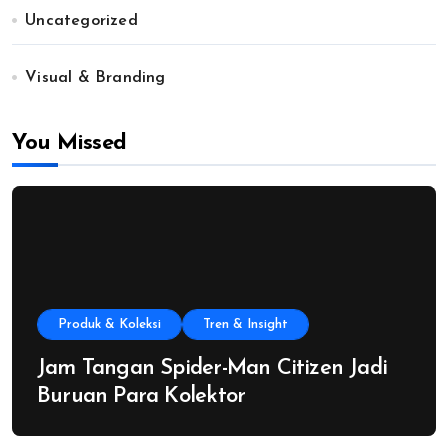
Uncategorized
Visual & Branding
You Missed
Produk & Koleksi
Tren & Insight
Jam Tangan Spider-Man Citizen Jadi
Buruan Para Kolektor