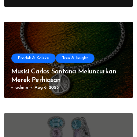
Produk & Koleksi
Tren & Insight
Musisi Carlos Santana Meluncurkan
Merek Perhiasan
admin
Aug 6, 2026