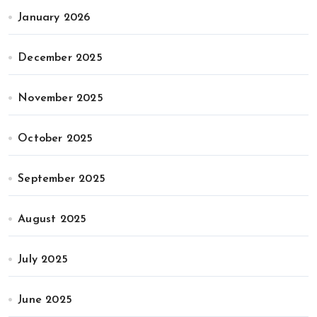
January 2026
December 2025
November 2025
October 2025
September 2025
August 2025
July 2025
June 2025