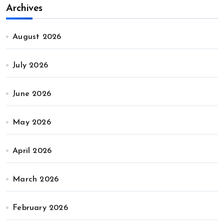
Archives
August 2026
July 2026
June 2026
May 2026
April 2026
March 2026
February 2026