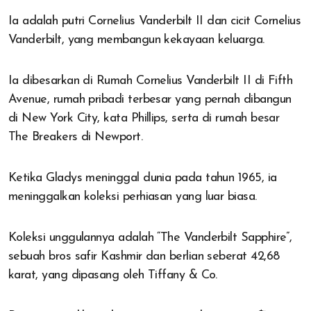
Ia adalah putri Cornelius Vanderbilt II dan cicit Cornelius
Vanderbilt, yang membangun kekayaan keluarga.
Ia dibesarkan di Rumah Cornelius Vanderbilt II di Fifth
Avenue, rumah pribadi terbesar yang pernah dibangun
di New York City, kata Phillips, serta di rumah besar
The Breakers di Newport.
Ketika Gladys meninggal dunia pada tahun 1965, ia
meninggalkan koleksi perhiasan yang luar biasa.
Koleksi unggulannya adalah “The Vanderbilt Sapphire”,
sebuah bros safir Kashmir dan berlian seberat 42,68
karat, yang dipasang oleh Tiffany & Co.