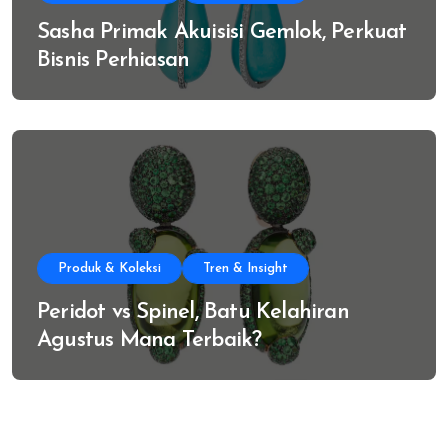
Sasha Primak Akuisisi Gemlok, Perkuat
Bisnis Perhiasan
Produk & Koleksi
Tren & Insight
Peridot vs Spinel, Batu Kelahiran
Agustus Mana Terbaik?