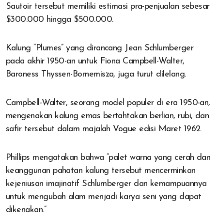
Sautoir tersebut memiliki estimasi pra-penjualan sebesar
$300.000 hingga $500.000.
Kalung “Plumes” yang dirancang Jean Schlumberger
pada akhir 1950-an untuk Fiona Campbell-Walter,
Baroness Thyssen-Bornemisza, juga turut dilelang.
Campbell-Walter, seorang model populer di era 1950-an,
mengenakan kalung emas bertahtakan berlian, rubi, dan
safir tersebut dalam majalah Vogue edisi Maret 1962.
Phillips mengatakan bahwa “palet warna yang cerah dan
keanggunan pahatan kalung tersebut mencerminkan
kejeniusan imajinatif Schlumberger dan kemampuannya
untuk mengubah alam menjadi karya seni yang dapat
dikenakan.”