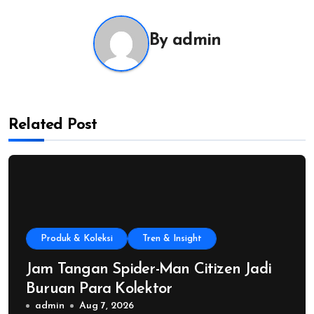
By
admin
Related Post
Produk & Koleksi
Tren & Insight
Jam Tangan Spider-Man Citizen Jadi
Buruan Para Kolektor
admin
Aug 7, 2026