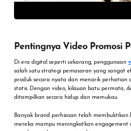
Pentingnya Video Promosi P
Di era digital seperti sekarang, penggunaan
v
salah satu strategi pemasaran yang sangat e
produk secara nyata dan menarik perhatian 
statis. Dengan video, kilauan batu permata, d
ditampilkan secara hidup dan memukau.
Banyak brand perhiasan telah membuktikan 
mereka mampu meningkatkan engagement dan