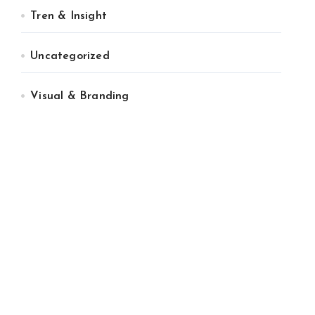
Tren & Insight
Uncategorized
Visual & Branding