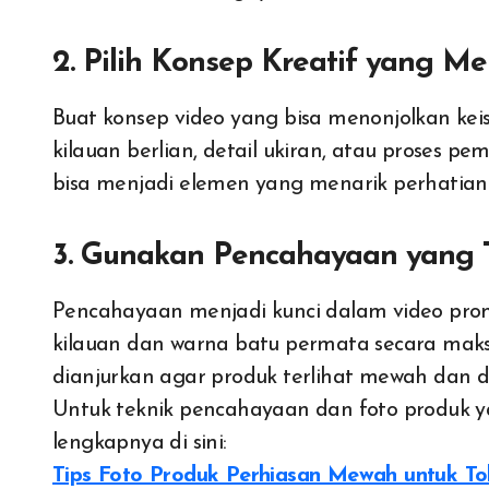
2. Pilih Konsep Kreatif yang M
Buat konsep video yang bisa menonjolkan keis
kilauan berlian, detail ukiran, atau proses pe
bisa menjadi elemen yang menarik perhatian
3. Gunakan Pencahayaan yang 
Pencahayaan menjadi kunci dalam video pro
kilauan dan warna batu permata secara maks
dianjurkan agar produk terlihat mewah dan 
Untuk teknik pencahayaan dan foto produk 
lengkapnya di sini:
Tips Foto Produk Perhiasan Mewah untuk To