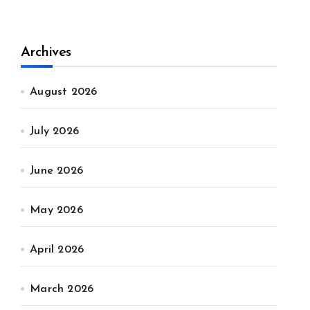
Archives
August 2026
July 2026
June 2026
May 2026
April 2026
March 2026