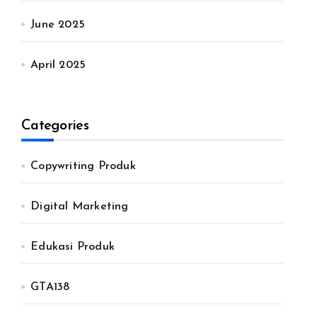
June 2025
April 2025
Categories
Copywriting Produk
Digital Marketing
Edukasi Produk
GTA138