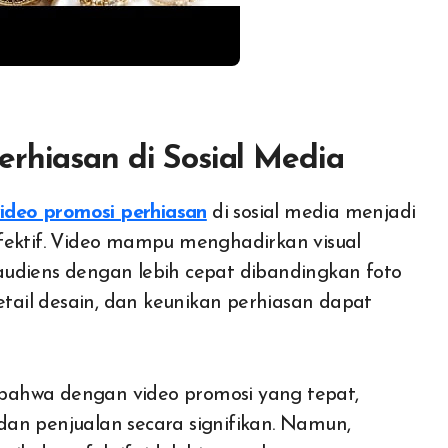
erhiasan di Sosial Media
ideo promosi perhiasan
di sosial media menjadi
fektif. Video mampu menghadirkan visual
audiens dengan lebih cepat dibandingkan foto
etail desain, dan keunikan perhiasan dapat
bahwa dengan video promosi yang tepat,
 penjualan secara signifikan. Namun,