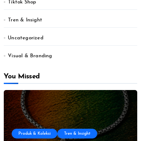
Tiktok Shop
Tren & Insight
Uncategorized
Visual & Branding
You Missed
Produk & Koleksi
Tren & Insight