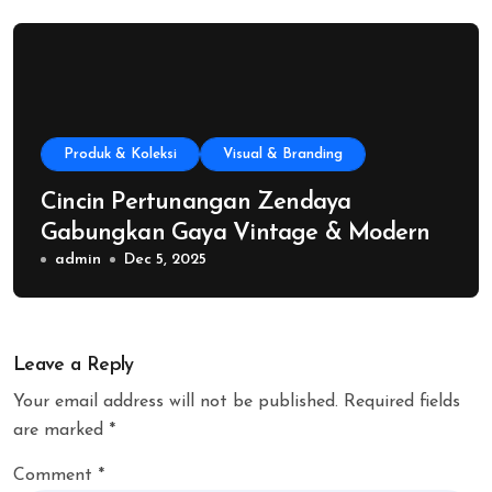
Produk & Koleksi
Visual & Branding
Cincin Pertunangan Zendaya
Gabungkan Gaya Vintage & Modern
admin
Dec 5, 2025
Leave a Reply
Your email address will not be published.
Required fields
are marked
*
Comment
*