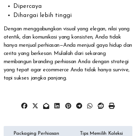
Dipercaya
Dihargai lebih tinggi
Dengan menggabungkan visual yang elegan, nilai yang
otentik, dan komunikasi yang konsisten, Anda tidak
hanya menjual perhiasan—Anda menjual gaya hidup dan
cerita yang berkesan. Mulailah dari sekarang
membangun branding perhiasan Anda dengan strategi
yang tepat agar ecommerce Anda tidak hanya survive,
tapi sukses jangka panjang.
Post
Packaging Perhiasan
Tips Memilih Koleksi