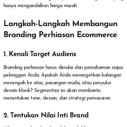
hanya mengandalkan harga murah.
Langkah-Langkah Membangun
Branding Perhiasan Ecommerce
1. Kenali Target Audiens
Branding perhiasan harus dimulai dari pemahaman siapa
pelanggan Anda. Apakah Anda menargetkan kalangan
menengah ke atas, pasangan muda, atau penyuka
desain klasik? Segmentasi ini akan membantu
menentukan tone, desain, dan strategi pemasaran.
2. Tentukan Nilai Inti Brand