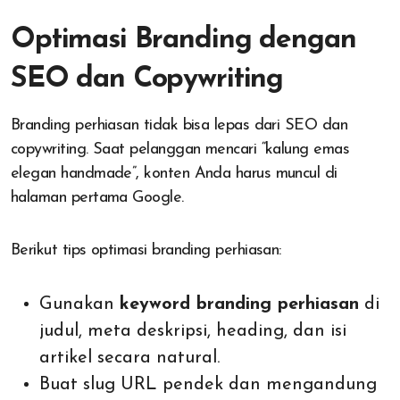
Optimasi Branding dengan
SEO dan Copywriting
Branding perhiasan tidak bisa lepas dari SEO dan
copywriting. Saat pelanggan mencari “kalung emas
elegan handmade”, konten Anda harus muncul di
halaman pertama Google.
Berikut tips optimasi branding perhiasan:
Gunakan
keyword branding perhiasan
di
judul, meta deskripsi, heading, dan isi
artikel secara natural.
Buat slug URL pendek dan mengandung