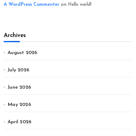
A WordPress Commenter
on
Hello world!
Archives
August 2026
July 2026
June 2026
May 2026
April 2026