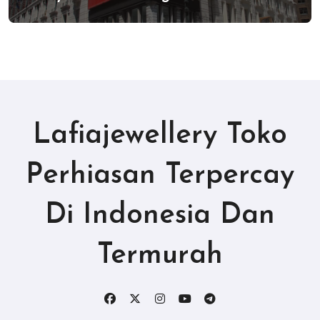
Lafiajewellery Toko
Perhiasan Terpercay
Di Indonesia Dan
Termurah