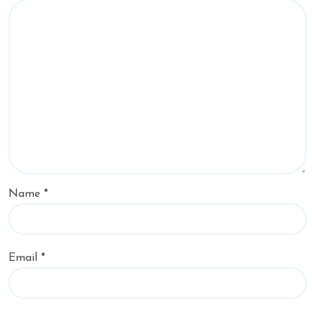
Name
*
Email
*