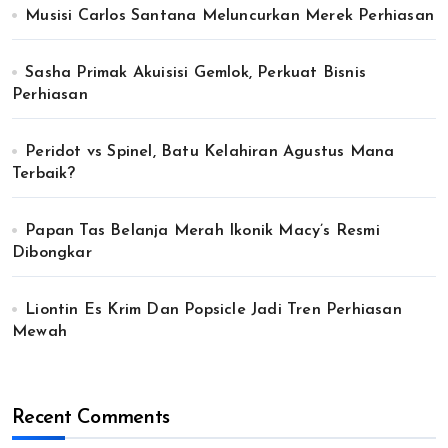
Musisi Carlos Santana Meluncurkan Merek Perhiasan
Sasha Primak Akuisisi Gemlok, Perkuat Bisnis
Perhiasan
Peridot vs Spinel, Batu Kelahiran Agustus Mana
Terbaik?
Papan Tas Belanja Merah Ikonik Macy’s Resmi
Dibongkar
Liontin Es Krim Dan Popsicle Jadi Tren Perhiasan
Mewah
Recent Comments