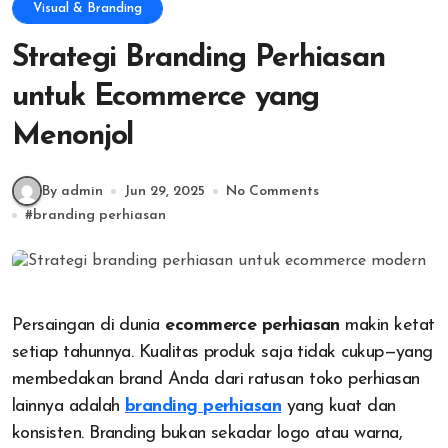
Visual & Branding
Strategi Branding Perhiasan
untuk Ecommerce yang
Menonjol
By admin
Jun 29, 2025
No Comments
#
branding perhiasan
Persaingan di dunia
ecommerce perhiasan
makin ketat
setiap tahunnya. Kualitas produk saja tidak cukup—yang
membedakan brand Anda dari ratusan toko perhiasan
lainnya adalah
branding perhiasan
yang kuat dan
konsisten. Branding bukan sekadar logo atau warna,