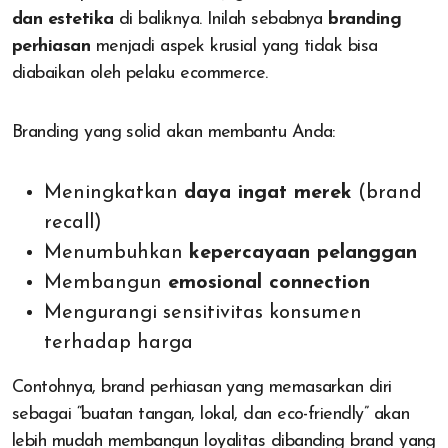
dan estetika
di baliknya. Inilah sebabnya
branding
perhiasan
menjadi aspek krusial yang tidak bisa
diabaikan oleh pelaku ecommerce.
Branding yang solid akan membantu Anda:
Meningkatkan
daya ingat merek
(brand
recall)
Menumbuhkan
kepercayaan pelanggan
Membangun
emosional connection
Mengurangi sensitivitas konsumen
terhadap harga
Contohnya, brand perhiasan yang memasarkan diri
sebagai “buatan tangan, lokal, dan eco-friendly” akan
lebih mudah membangun loyalitas dibanding brand yang