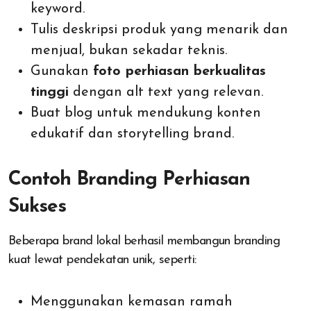
keyword.
Tulis deskripsi produk yang menarik dan
menjual, bukan sekadar teknis.
Gunakan
foto perhiasan berkualitas
tinggi
dengan alt text yang relevan.
Buat blog untuk mendukung konten
edukatif dan storytelling brand.
Contoh Branding Perhiasan
Sukses
Beberapa brand lokal berhasil membangun branding
kuat lewat pendekatan unik, seperti:
Menggunakan kemasan ramah