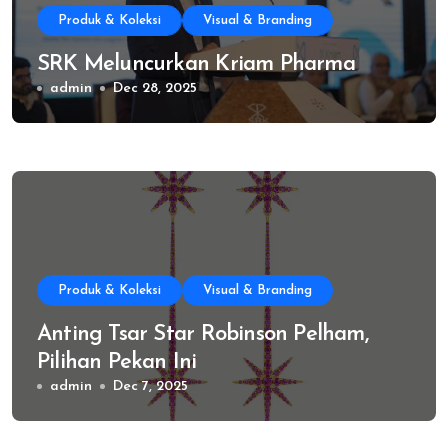
Produk & Koleksi
Visual & Branding
SRK Meluncurkan Kriam Pharma
admin
Dec 28, 2025
Produk & Koleksi
Visual & Branding
Anting Tsar Star Robinson Pelham,
Pilihan Pekan Ini
admin
Dec 7, 2025