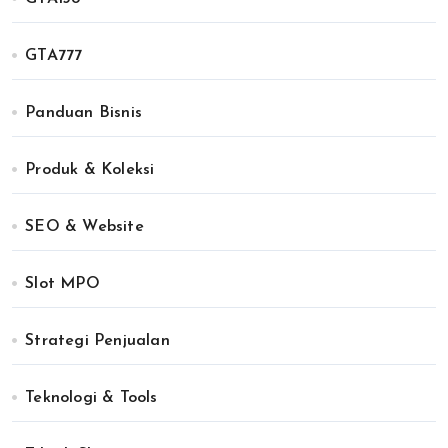
GTA777
Panduan Bisnis
Produk & Koleksi
SEO & Website
Slot MPO
Strategi Penjualan
Teknologi & Tools