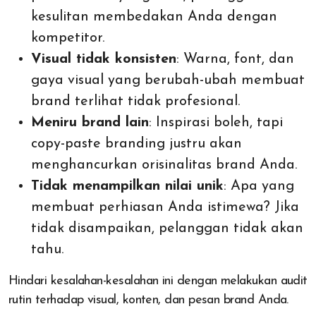
kesulitan membedakan Anda dengan
kompetitor.
Visual tidak konsisten
: Warna, font, dan
gaya visual yang berubah-ubah membuat
brand terlihat tidak profesional.
Meniru brand lain
: Inspirasi boleh, tapi
copy-paste branding justru akan
menghancurkan orisinalitas brand Anda.
Tidak menampilkan nilai unik
: Apa yang
membuat perhiasan Anda istimewa? Jika
tidak disampaikan, pelanggan tidak akan
tahu.
Hindari kesalahan-kesalahan ini dengan melakukan audit
rutin terhadap visual, konten, dan pesan brand Anda.