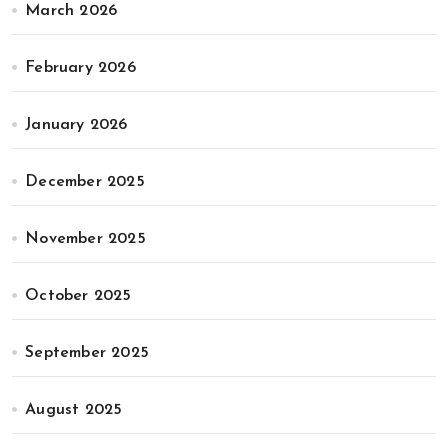
March 2026
February 2026
January 2026
December 2025
November 2025
October 2025
September 2025
August 2025