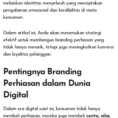
melainkan identitas menyeluruh yang menciptakan
pengalaman emosional dan kredibilitas di mata
konsumen.
Dalam artikel ini, Anda akan menemukan strategi
efektif untuk membangun branding perhiasan yang
tidak hanya menarik, tetapi juga meningkatkan konversi
dan loyalitas pelanggan.
Pentingnya Branding
Perhiasan dalam Dunia
Digital
Dalam era digital saat ini, konsumen tidak hanya
membeli perhiasan, mereka juga membeli
cerita, nilai,