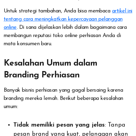
Untuk strategi tambahan, Anda bisa membaca
artikel ini
tentang cara meningkatkan kepercayaan pelanggan
online
. Di sana dijelaskan lebih dalam bagaimana cara
membangun reputasi toko online perhiasan Anda di
mata konsumen baru.
Kesalahan Umum dalam
Branding Perhiasan
Banyak bisnis perhiasan yang gagal bersaing karena
branding mereka lemah. Berikut beberapa kesalahan
umum:
Tidak memiliki pesan yang jelas
: Tanpa
pesan brand yang kuat, pelanggan akan