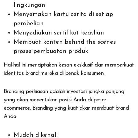
lingkungan
Menyertakan kartu cerita di setiap
pembelian
Menyediakan sertifikat keaslian
Membuat konten behind the scenes
proses pembuatan produk
Hal-hal ini menciptakan kesan eksklusif dan memperkuat
identitas brand mereka di benak konsumen.
Branding perhiasan adalah investasi jangka panjang
yang akan menentukan posisi Anda di pasar
ecommerce. Branding yang kuat akan membuat brand
Anda:
Mudah dikenali