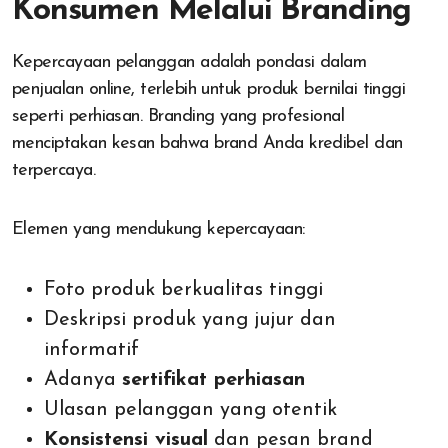
Konsumen Melalui Branding
Kepercayaan pelanggan adalah pondasi dalam
penjualan online, terlebih untuk produk bernilai tinggi
seperti perhiasan. Branding yang profesional
menciptakan kesan bahwa brand Anda kredibel dan
terpercaya.
Elemen yang mendukung kepercayaan:
Foto produk berkualitas tinggi
Deskripsi produk yang jujur dan
informatif
Adanya
sertifikat perhiasan
Ulasan pelanggan yang otentik
Konsistensi visual
dan pesan brand