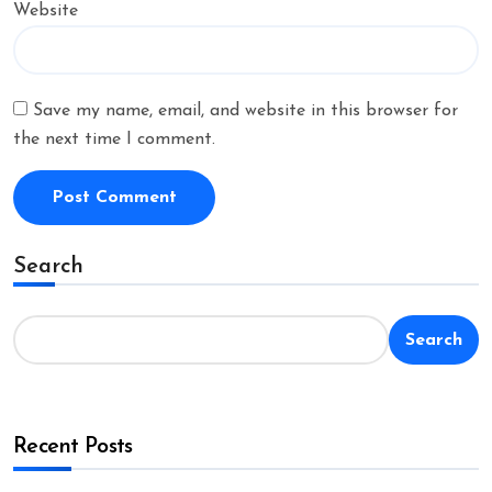
Website
Save my name, email, and website in this browser for
the next time I comment.
Search
Search
Recent Posts