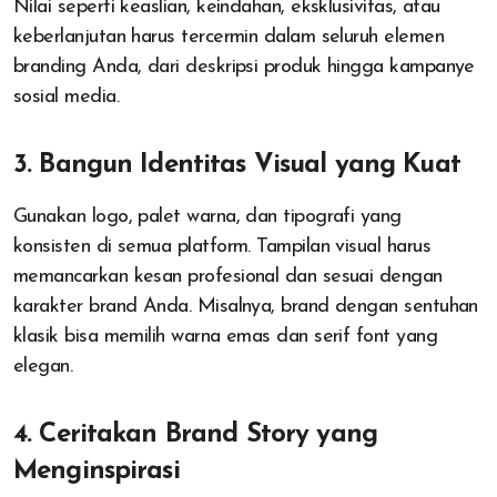
Nilai seperti keaslian, keindahan, eksklusivitas, atau
keberlanjutan harus tercermin dalam seluruh elemen
branding Anda, dari deskripsi produk hingga kampanye
sosial media.
3. Bangun Identitas Visual yang Kuat
Gunakan logo, palet warna, dan tipografi yang
konsisten di semua platform. Tampilan visual harus
memancarkan kesan profesional dan sesuai dengan
karakter brand Anda. Misalnya, brand dengan sentuhan
klasik bisa memilih warna emas dan serif font yang
elegan.
4. Ceritakan Brand Story yang
Menginspirasi