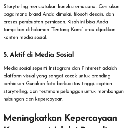
Storytelling menciptakan koneksi emosional. Ceritakan
bagaimana brand Anda dimulai, filosofi desain, dan
proses pembuatan perhiasan. Kisah ini bisa Anda
tampilkan di halaman “Tentang Kami” atau dijadikan
konten media sosial.
5. Aktif di Media Sosial
Media sosial seperti Instagram dan Pinterest adalah
platform visual yang sangat cocok untuk branding
perhiasan. Gunakan foto berkualitas tinggi, caption
storytelling, dan testimoni pelanggan untuk membangun
hubungan dan kepercayaan.
Meningkatkan Kepercayaan