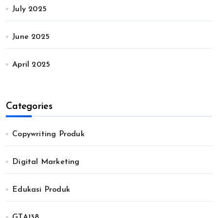
July 2025
June 2025
April 2025
Categories
Copywriting Produk
Digital Marketing
Edukasi Produk
GTA138