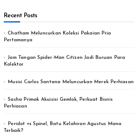
Recent Posts
Chatham Meluncurkan Koleksi Pakaian Pria
Pertamanya
Jam Tangan Spider-Man Citizen Jadi Buruan Para
Kolektor
Musisi Carlos Santana Meluncurkan Merek Perhiasan
Sasha Primak Akuisisi Gemlok, Perkuat Bisnis
Perhiasan
Peridot vs Spinel, Batu Kelahiran Agustus Mana
Terbaik?