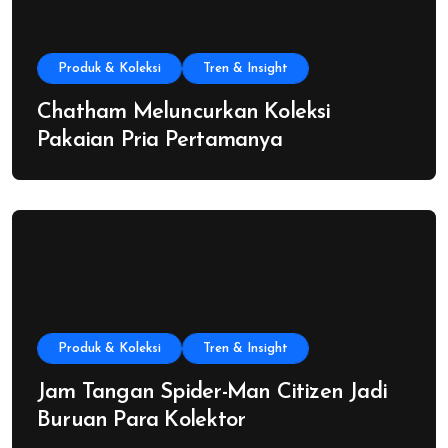
Produk & Koleksi
Tren & Insight
Chatham Meluncurkan Koleksi
Pakaian Pria Pertamanya
Produk & Koleksi
Tren & Insight
Jam Tangan Spider-Man Citizen Jadi
Buruan Para Kolektor