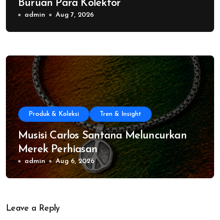
Buruan Para Kolektor
admin
Aug 7, 2026
Produk & Koleksi
Tren & Insight
Musisi Carlos Santana Meluncurkan
Merek Perhiasan
admin
Aug 6, 2026
Leave a Reply