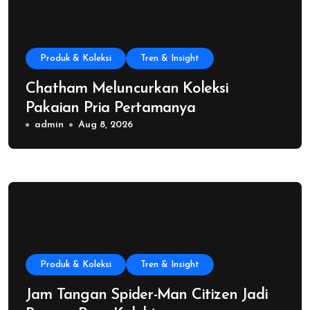
Produk & Koleksi
Tren & Insight
Chatham Meluncurkan Koleksi
Pakaian Pria Pertamanya
admin
Aug 8, 2026
Produk & Koleksi
Tren & Insight
Jam Tangan Spider-Man Citizen Jadi