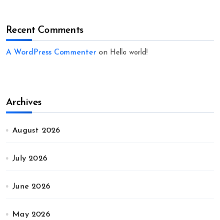
Recent Comments
A WordPress Commenter
on
Hello world!
Archives
August 2026
July 2026
June 2026
May 2026