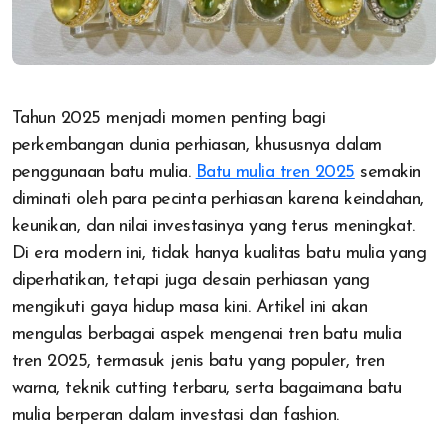
Tahun 2025 menjadi momen penting bagi
perkembangan dunia perhiasan, khususnya dalam
penggunaan batu mulia.
Batu mulia tren 2025
semakin
diminati oleh para pecinta perhiasan karena keindahan,
keunikan, dan nilai investasinya yang terus meningkat.
Di era modern ini, tidak hanya kualitas batu mulia yang
diperhatikan, tetapi juga desain perhiasan yang
mengikuti gaya hidup masa kini. Artikel ini akan
mengulas berbagai aspek mengenai tren batu mulia
tren 2025, termasuk jenis batu yang populer, tren
warna, teknik cutting terbaru, serta bagaimana batu
mulia berperan dalam investasi dan fashion.