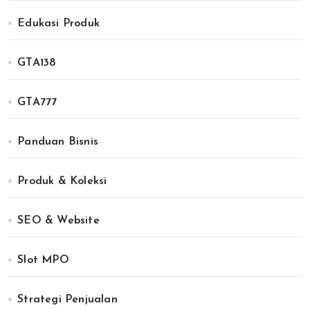
Edukasi Produk
GTA138
GTA777
Panduan Bisnis
Produk & Koleksi
SEO & Website
Slot MPO
Strategi Penjualan