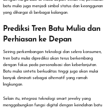
batu mulia juga menjadi simbol status dan keanggunan
yang dihargai di berbagai kalangan.
Prediksi Tren Batu Mulia dan
Perhiasan ke Depan
Seiring perkembangan teknologi dan selera konsumen,
tren batu mulia diprediksi akan terus berkembang
dengan fokus pada personalisasi dan keberlanjutan.
Batu mulia sintetis berkualitas tinggi juga akan mulai
banyak diminati sebagai alternatif yang ramah
lingkungan.
Selain itu, integrasi teknologi smart jewelry yang
menggabungkan fungsi digital dengan keindahan batu