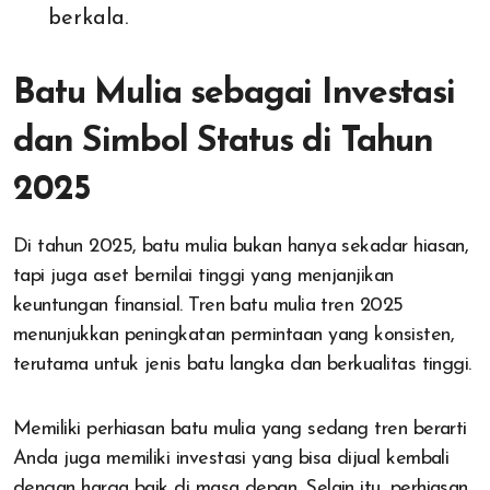
berkala.
Batu Mulia sebagai Investasi
dan Simbol Status di Tahun
2025
Di tahun 2025, batu mulia bukan hanya sekadar hiasan,
tapi juga aset bernilai tinggi yang menjanjikan
keuntungan finansial. Tren batu mulia tren 2025
menunjukkan peningkatan permintaan yang konsisten,
terutama untuk jenis batu langka dan berkualitas tinggi.
Memiliki perhiasan batu mulia yang sedang tren berarti
Anda juga memiliki investasi yang bisa dijual kembali
dengan harga baik di masa depan. Selain itu, perhiasan