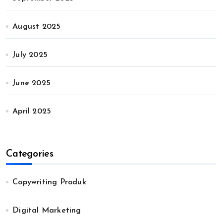
August 2025
July 2025
June 2025
April 2025
Categories
Copywriting Produk
Digital Marketing