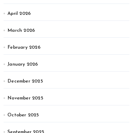
April 2026
March 2026
February 2026
January 2026
December 2025
November 2025
October 2025
September 2025