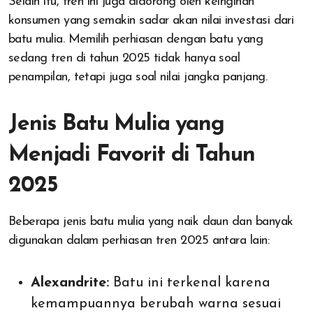
Selain itu, tren ini juga didorong oleh keinginan
konsumen yang semakin sadar akan nilai investasi dari
batu mulia. Memilih perhiasan dengan batu yang
sedang tren di tahun 2025 tidak hanya soal
penampilan, tetapi juga soal nilai jangka panjang.
Jenis Batu Mulia yang
Menjadi Favorit di Tahun
2025
Beberapa jenis batu mulia yang naik daun dan banyak
digunakan dalam perhiasan tren 2025 antara lain:
Alexandrite:
Batu ini terkenal karena
kemampuannya berubah warna sesuai