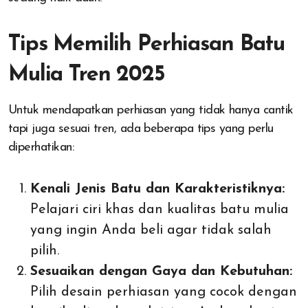
Tips Memilih Perhiasan Batu
Mulia Tren 2025
Untuk mendapatkan perhiasan yang tidak hanya cantik
tapi juga sesuai tren, ada beberapa tips yang perlu
diperhatikan:
Kenali Jenis Batu dan Karakteristiknya:
Pelajari ciri khas dan kualitas batu mulia
yang ingin Anda beli agar tidak salah
pilih.
Sesuaikan dengan Gaya dan Kebutuhan:
Pilih desain perhiasan yang cocok dengan