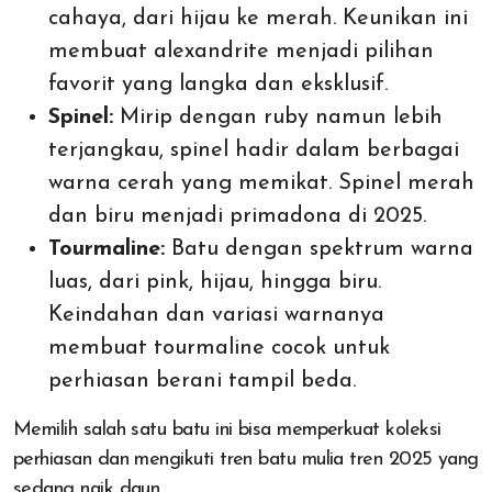
cahaya, dari hijau ke merah. Keunikan ini
membuat alexandrite menjadi pilihan
favorit yang langka dan eksklusif.
Spinel:
Mirip dengan ruby namun lebih
terjangkau, spinel hadir dalam berbagai
warna cerah yang memikat. Spinel merah
dan biru menjadi primadona di 2025.
Tourmaline:
Batu dengan spektrum warna
luas, dari pink, hijau, hingga biru.
Keindahan dan variasi warnanya
membuat tourmaline cocok untuk
perhiasan berani tampil beda.
Memilih salah satu batu ini bisa memperkuat koleksi
perhiasan dan mengikuti tren batu mulia tren 2025 yang
sedang naik daun.