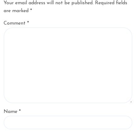
Your email address will not be published.
Required fields
are marked
*
Comment
*
Name
*