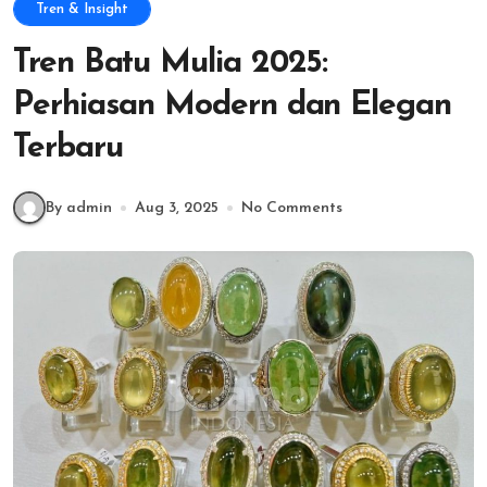
Tren & Insight
Tren Batu Mulia 2025:
Perhiasan Modern dan Elegan
Terbaru
By admin
Aug 3, 2025
No Comments