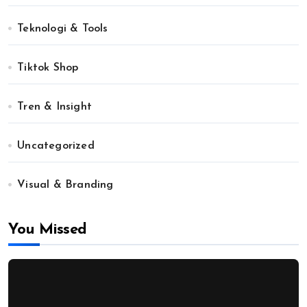
Teknologi & Tools
Tiktok Shop
Tren & Insight
Uncategorized
Visual & Branding
You Missed