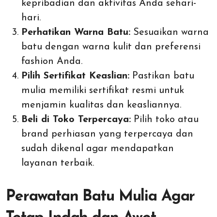
kepribadian dan aktivitas Anda sehari-
hari.
Perhatikan Warna Batu:
Sesuaikan warna
batu dengan warna kulit dan preferensi
fashion Anda.
Pilih Sertifikat Keaslian:
Pastikan batu
mulia memiliki sertifikat resmi untuk
menjamin kualitas dan keasliannya.
Beli di Toko Terpercaya:
Pilih toko atau
brand perhiasan yang terpercaya dan
sudah dikenal agar mendapatkan
layanan terbaik.
Perawatan Batu Mulia Agar