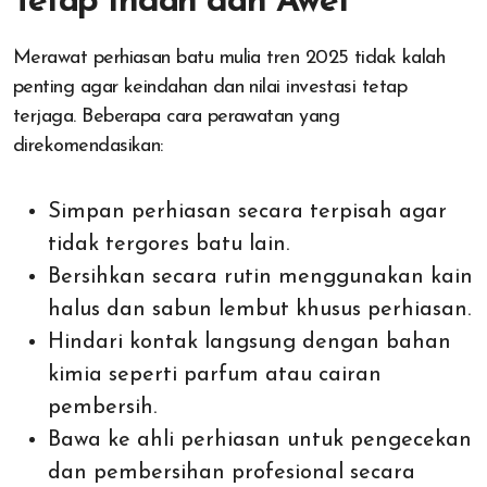
Tetap Indah dan Awet
Merawat perhiasan batu mulia tren 2025 tidak kalah
penting agar keindahan dan nilai investasi tetap
terjaga. Beberapa cara perawatan yang
direkomendasikan:
Simpan perhiasan secara terpisah agar
tidak tergores batu lain.
Bersihkan secara rutin menggunakan kain
halus dan sabun lembut khusus perhiasan.
Hindari kontak langsung dengan bahan
kimia seperti parfum atau cairan
pembersih.
Bawa ke ahli perhiasan untuk pengecekan
dan pembersihan profesional secara