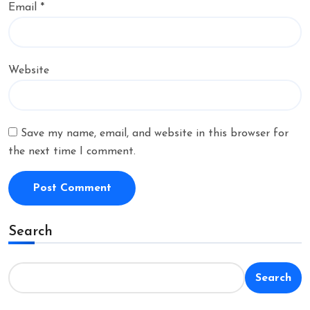
Email
*
Website
Save my name, email, and website in this browser for
the next time I comment.
Search
Search