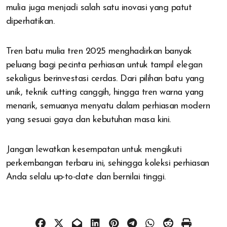
mulia juga menjadi salah satu inovasi yang patut
diperhatikan.
Tren batu mulia tren 2025 menghadirkan banyak
peluang bagi pecinta perhiasan untuk tampil elegan
sekaligus berinvestasi cerdas. Dari pilihan batu yang
unik, teknik cutting canggih, hingga tren warna yang
menarik, semuanya menyatu dalam perhiasan modern
yang sesuai gaya dan kebutuhan masa kini.
Jangan lewatkan kesempatan untuk mengikuti
perkembangan terbaru ini, sehingga koleksi perhiasan
Anda selalu up-to-date dan bernilai tinggi.