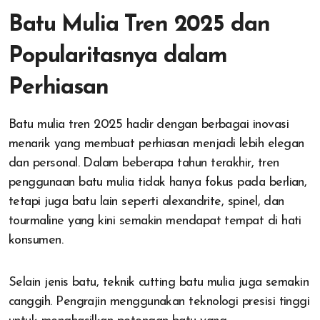
Batu Mulia Tren 2025 dan
Popularitasnya dalam
Perhiasan
Batu mulia tren 2025 hadir dengan berbagai inovasi
menarik yang membuat perhiasan menjadi lebih elegan
dan personal. Dalam beberapa tahun terakhir, tren
penggunaan batu mulia tidak hanya fokus pada berlian,
tetapi juga batu lain seperti alexandrite, spinel, dan
tourmaline yang kini semakin mendapat tempat di hati
konsumen.
Selain jenis batu, teknik cutting batu mulia juga semakin
canggih. Pengrajin menggunakan teknologi presisi tinggi