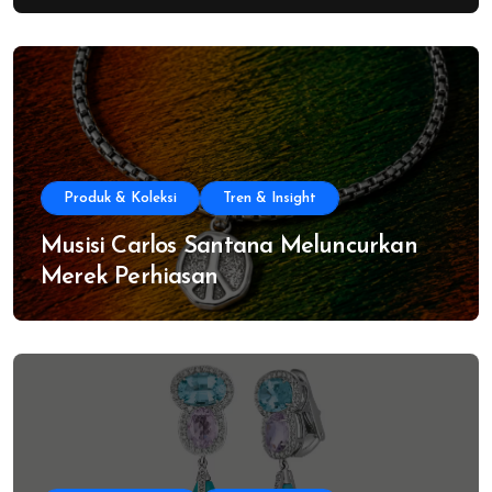
Produk & Koleksi
Tren & Insight
Musisi Carlos Santana Meluncurkan
Merek Perhiasan