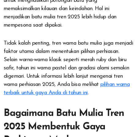
untuk menghasilkan potongan batu yang
memaksimalkan kilauan dan keindahan. Hal ini
menjadikan batu mulia tren 2025 lebih hidup dan
mempesona saat dipakai.
Tidak kalah penting, tren warna batu mulia juga menjadi
faktor utama dalam menentukan pilihan perhiasan.
Selain warna-warna klasik seperti merah ruby dan biru
safir, tahun ini warna pastel dan gradasi alami semakin
digemari. Untuk informasi lebih lanjut mengenai tren
warna perhiasan 2025, Anda bisa melihat
pilihan warna
terbaik untuk gaya Anda di tahun ini
.
Bagaimana Batu Mulia Tren
2025 Membentuk Gaya