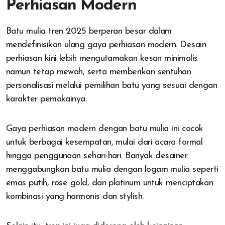
Perhiasan Modern
Batu mulia tren 2025 berperan besar dalam
mendefinisikan ulang gaya perhiasan modern. Desain
perhiasan kini lebih mengutamakan kesan minimalis
namun tetap mewah, serta memberikan sentuhan
personalisasi melalui pemilihan batu yang sesuai dengan
karakter pemakainya.
Gaya perhiasan modern dengan batu mulia ini cocok
untuk berbagai kesempatan, mulai dari acara formal
hingga penggunaan sehari-hari. Banyak desainer
menggabungkan batu mulia dengan logam mulia seperti
emas putih, rose gold, dan platinum untuk menciptakan
kombinasi yang harmonis dan stylish.