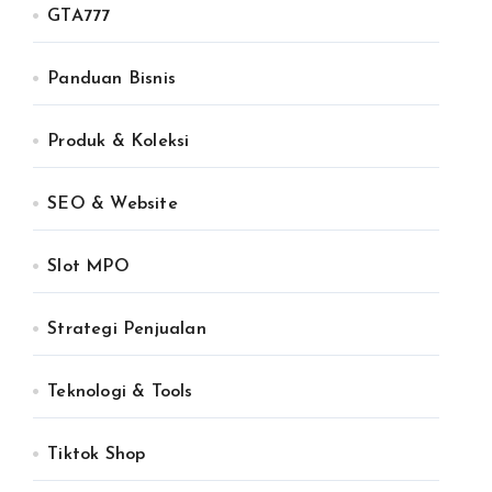
GTA777
Panduan Bisnis
Produk & Koleksi
SEO & Website
Slot MPO
Strategi Penjualan
Teknologi & Tools
Tiktok Shop