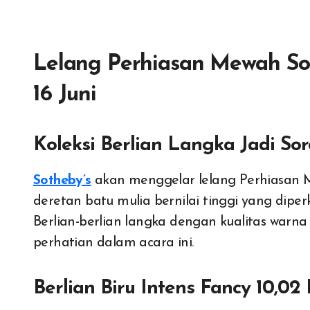
Lelang Perhiasan Mewah Sot
16 Juni
Koleksi Berlian Langka Jadi S
Sotheby’s
akan menggelar lelang Perhiasan 
deretan batu mulia bernilai tinggi yang diper
Berlian-berlian langka dengan kualitas warna
perhatian dalam acara ini.
Berlian Biru Intens Fancy 10,02