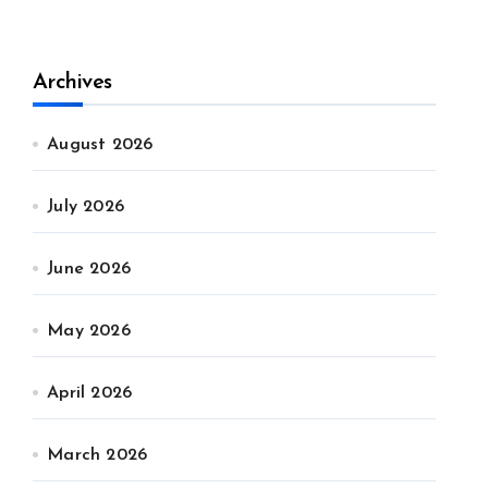
Archives
August 2026
July 2026
June 2026
May 2026
April 2026
March 2026