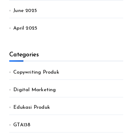
June 2025
April 2025
Categories
Copywriting Produk
Digital Marketing
Edukasi Produk
GTA138