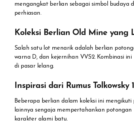
mengangkat berlian sebagai simbol budaya dan
perhiasan.
Koleksi Berlian Old Mine yang
Salah satu lot menarik adalah berlian potonga
warna D, dan kejernihan VVS2. Kombinasi ini
di pasar lelang.
Inspirasi dari Rumus Tolkowsky 
Beberapa berlian dalam koleksi ini mengikuti 
lainnya sengaja mempertahankan potongan kl
karakter alami batu.