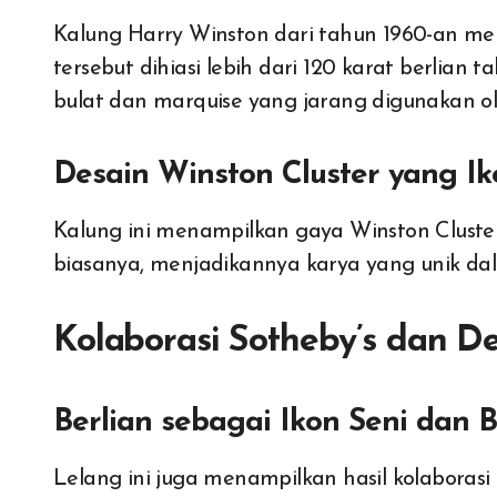
Kalung Harry Winston dari tahun 1960-an menj
tersebut dihiasi lebih dari 120 karat berlian
bulat dan marquise yang jarang digunakan o
Desain Winston Cluster yang Ik
Kalung ini menampilkan gaya Winston Cluste
biasanya, menjadikannya karya yang unik da
Kolaborasi Sotheby’s dan D
Berlian sebagai Ikon Seni dan 
Lelang ini juga menampilkan hasil kolaboras