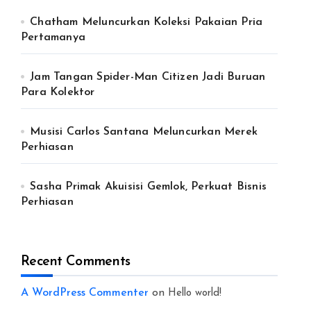
Chatham Meluncurkan Koleksi Pakaian Pria
Pertamanya
Jam Tangan Spider-Man Citizen Jadi Buruan
Para Kolektor
Musisi Carlos Santana Meluncurkan Merek
Perhiasan
Sasha Primak Akuisisi Gemlok, Perkuat Bisnis
Perhiasan
Recent Comments
A WordPress Commenter
on
Hello world!