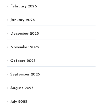
February 2026
January 2026
December 2025
November 2025
October 2025
September 2025
August 2025
July 2025