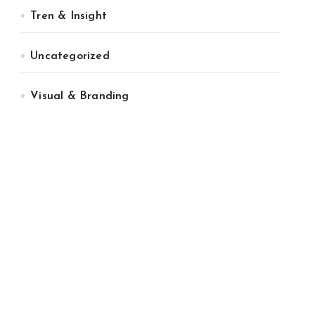
Tren & Insight
Uncategorized
Visual & Branding