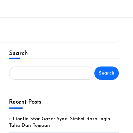
Search
Search
Recent Posts
Liontin Star Gazer Syna, Simbol Rasa Ingin
Tahu Dan Temuan