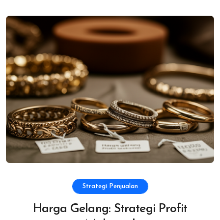
Strategi Penjualan
Harga Gelang: Strategi Profit