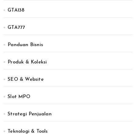
GTA138
GTA777
Panduan Bisnis
Produk & Koleksi
SEO & Website
Slot MPO
Strategi Penjualan
Teknologi & Tools