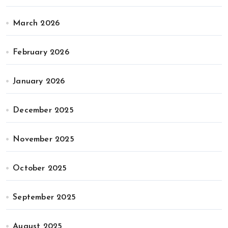
March 2026
February 2026
January 2026
December 2025
November 2025
October 2025
September 2025
August 2025