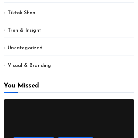
Tiktok Shop
Tren & Insight
Uncategorized
Visual & Branding
You Missed