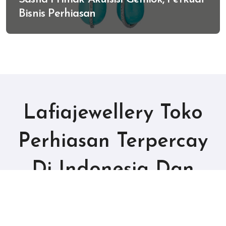
Bisnis Perhiasan
Lafiajewellery Toko
Perhiasan Terpercay
Di Indonesia Dan
Termurah