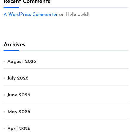
Recent Comments
A WordPress Commenter
on
Hello world!
Archives
August 2026
July 2026
June 2026
May 2026
April 2026