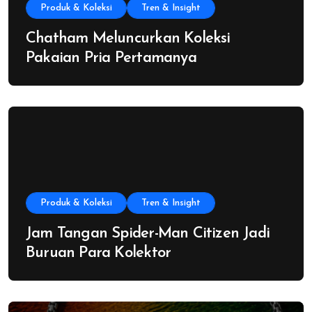
Produk & Koleksi
Tren & Insight
Chatham Meluncurkan Koleksi
Pakaian Pria Pertamanya
Produk & Koleksi
Tren & Insight
Jam Tangan Spider-Man Citizen Jadi
Buruan Para Kolektor