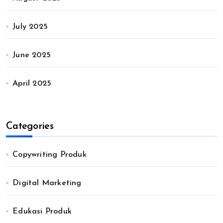
July 2025
June 2025
April 2025
Categories
Copywriting Produk
Digital Marketing
Edukasi Produk