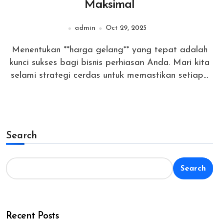
Maksimal
admin
Oct 29, 2025
Menentukan **harga gelang** yang tepat adalah
kunci sukses bagi bisnis perhiasan Anda. Mari kita
selami strategi cerdas untuk memastikan setiap…
Search
Search
Recent Posts