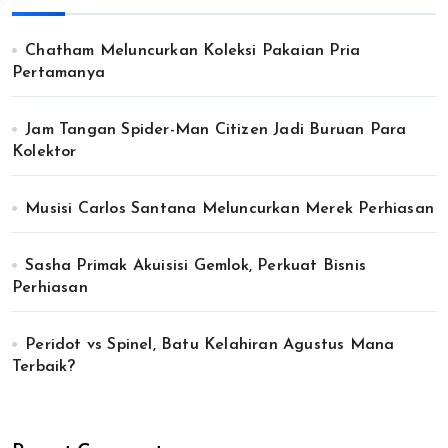
Chatham Meluncurkan Koleksi Pakaian Pria
Pertamanya
Jam Tangan Spider-Man Citizen Jadi Buruan Para
Kolektor
Musisi Carlos Santana Meluncurkan Merek Perhiasan
Sasha Primak Akuisisi Gemlok, Perkuat Bisnis
Perhiasan
Peridot vs Spinel, Batu Kelahiran Agustus Mana
Terbaik?