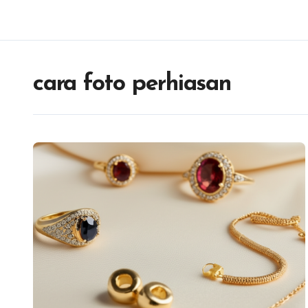
cara foto perhiasan