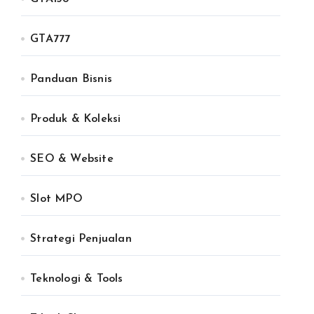
GTA777
Panduan Bisnis
Produk & Koleksi
SEO & Website
Slot MPO
Strategi Penjualan
Teknologi & Tools