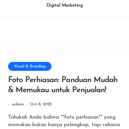
Digital Marketing
Visual & Branding
Foto Perhiasan: Panduan Mudah
& Memukau untuk Penjualan!
admin
Oct 8, 2025
Tahukah Anda bahwa **foto perhiasan** yang
memukau bukan hanya pelengkap, tapi rahasia