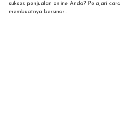
sukses penjualan online Anda? Pelajari cara
membuatnya bersinar…