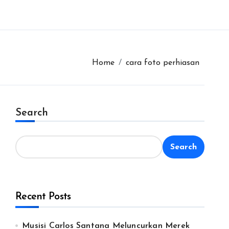
Home
cara foto perhiasan
Search
Search
Recent Posts
Musisi Carlos Santana Meluncurkan Merek