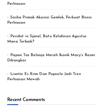
Perhiasan
Sasha Primak Akuisisi Gemlok, Perkuat Bisnis
Perhiasan
Peridot vs Spinel, Batu Kelahiran Agustus
Mana Terbaik?
Papan Tas Belanja Merah Ikonik Macy’s Resmi
Dibongkar
Liontin Es Krim Dan Popsicle Jadi Tren
Perhiasan Mewah
Recent Comments