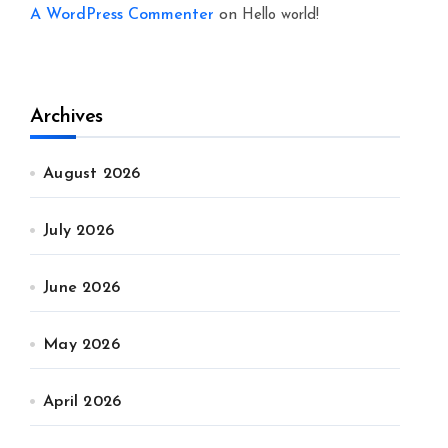
A WordPress Commenter
on
Hello world!
Archives
August 2026
July 2026
June 2026
May 2026
April 2026