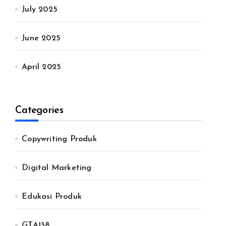
July 2025
June 2025
April 2025
Categories
Copywriting Produk
Digital Marketing
Edukasi Produk
GTA138