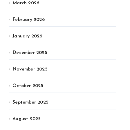
March 2026
February 2026
January 2026
December 2025
November 2025
October 2025
September 2025
August 2025